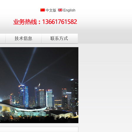
中文版
English