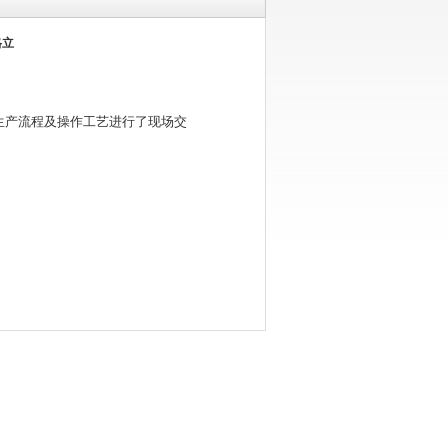
格立
关生产流程及操作工艺进行了现场交