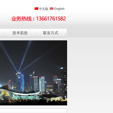
中文版
English