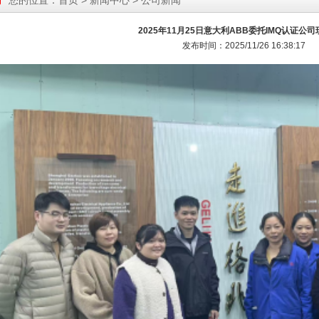
您的位置：
首页
>
新闻中心
> 公司新闻
2025年11月25日意大利ABB委托IMQ认证公
发布时间：2025/11/26 16:38:17