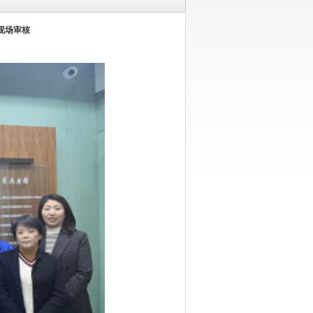
司现场审核