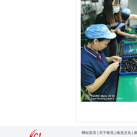
网站首页
|
关于格兆
|
格兆文化
|