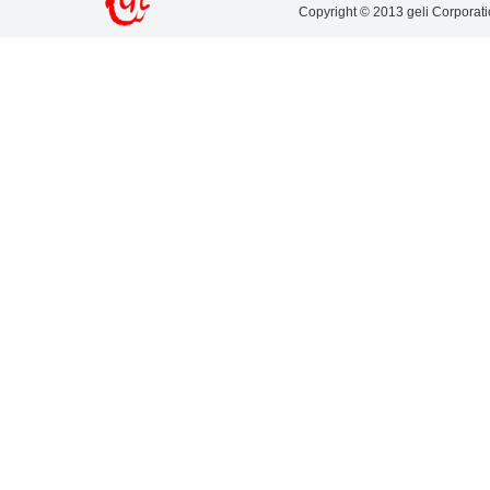
Copyright © 2013 geli Corpor