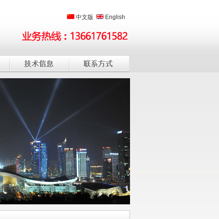
中文版
English